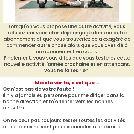
Lorsqu'on vous propose une autre activité, vous
refusez car vous êtes déjà engagé dans un autre
abonnement et que vous trouveriez cela exagéré de
commencer autre chose alors que vous avez déjà
un abonnement en cours.
Finalement, vous vous dites que vous testerez cette
nouvelle activité l'année prochaine et en attendant,
vous ne faites rien.
Mais la vérité, c'est que ...
Ce n'est pas de votre faute !
Il n'y a jamais eu personne pour me diriger dans la
bonne direction et m'orienter vers les bonnes
activités.
On ne peut pas toujours tester toutes les activités
et certaines ne sont pas disponibles à proximité.