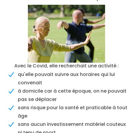
Avec le Covid, elle recherchait une activité :
qu'elle pouvait suivre aux horaires qui lui
convenait
à domicile car à cette époque, on ne pouvait
pas se déplacer
sans risque pour la santé et praticable à tout
âge
sans aucun investissement matériel couteux
ni tenu de sport