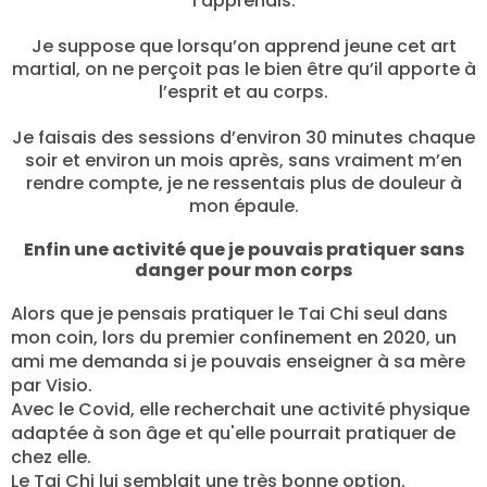
l’apprenais.
Je suppose que lorsqu’on apprend jeune cet art
martial, on ne perçoit pas le bien être qu’il apporte à
l’esprit et au corps.
Je faisais des sessions d’environ 30 minutes chaque
soir et environ un mois après, sans vraiment m’en
rendre compte, je ne ressentais plus de douleur à
mon épaule.
Enfin une activité que je pouvais pratiquer sans
danger pour mon corps
Alors que je pensais pratiquer le Tai Chi seul dans
mon coin, lors du premier confinement en 2020, un
ami me demanda si je pouvais enseigner à sa mère
par Visio.
Avec le Covid, elle recherchait une activité physique
adaptée à son âge et qu'elle pourrait pratiquer de
chez elle.
Le Tai Chi lui semblait une très bonne option.