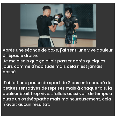
Après une séance de boxe, j'ai senti une vive douleur
à l'épaule droite.
Je me disais que ça allait passer après quelques
jours comme d'habitude mais cela n'est jamais
passé.
J'ai fait une pause de sport de 2 ans entrecoupé de
petites tentatives de reprises mais à chaque fois, la
douleur était trop vive. J'allais aussi voir de temps à
autre un osthéopathe mais malheureusement, cela
n'avait aucun résultat.