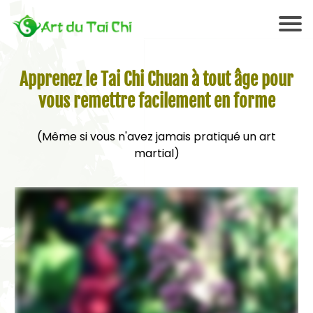
Apprenez le Tai Chi Chuan à tout âge pour
vous remettre facilement en forme
(Même si vous n'avez jamais pratiqué un art
martial)