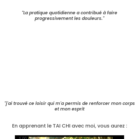
"
La pratique quotidienne a contribué à faire
progressivement les douleurs.
"
"
j'ai trouvé ce loisir qui m'a permis de renforcer mon corps
et mon esprit
En apprenant le TAI CHI avec moi, vous aurez :