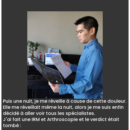
Puis une nuit, je me réveille à cause de cette douleur.
Elle me réveillait même la nuit, alors je me suis enfin
décidé à aller voir tous les spécialistes.
J'ai fait une IRM et Arthroscopie et le verdict était
tombé :