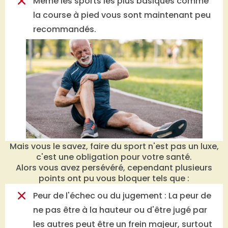
Même les sports les plus basiques comme
la course à pied vous sont maintenant peu
recommandés.
Mais vous le savez, faire du sport n'est pas un luxe,
c'est une obligation pour votre santé.
Alors vous avez persévéré, cependant plusieurs
points ont pu vous bloquer tels que :
Peur de l'échec ou du jugement : La peur de
ne pas être à la hauteur ou d'être jugé par
les autres peut être un frein majeur, surtout