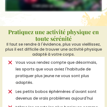
Pratiquez une activité physique en
toute sérénité
Il faut se rendre à l'évidence, plus vous vieillissez,
plus il est difficile de trouver une activité physique
adapté à votre corps.
Vous vous rendez compte que désormais,
les sports que vous aviez l'habitude de
pratiquer plus jeune ne vous sont plus
adaptés.
Les petits bobos éphémères d'avant sont
devenus de vrais problèmes aujourd'hui