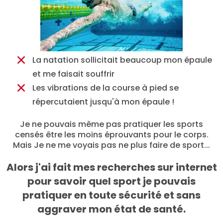
La natation sollicitait beaucoup mon épaule
et me faisait souffrir
Les vibrations de la course à pied se
répercutaient jusqu'à mon épaule !
Je ne pouvais même pas pratiquer les sports
censés être les moins éprouvants pour le corps.
Mais Je ne me voyais pas ne plus faire de sport...
Alors j'ai fait mes recherches sur internet
pour savoir quel sport je pouvais
pratiquer en toute sécurité et sans
aggraver mon état de santé.