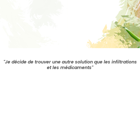
"Je décide de trouver une autre solution que les infiltrations
et les médicaments"