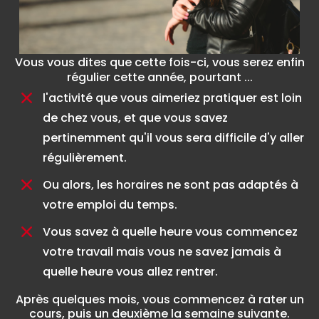
Vous vous dites que cette fois-ci, vous serez enfin
régulier cette année, pourtant ...
l'activité que vous aimeriez pratiquer est loin
de chez vous, et que vous savez
pertinemment qu'il vous sera difficile d'y aller
régulièrement.
Ou alors, les horaires ne sont pas adaptés à
votre emploi du temps.
Vous savez à quelle heure vous commencez
votre travail mais vous ne savez jamais à
quelle heure vous allez rentrer.
Après quelques mois, vous commencez à rater un
cours, puis un deuxième la semaine suivante.