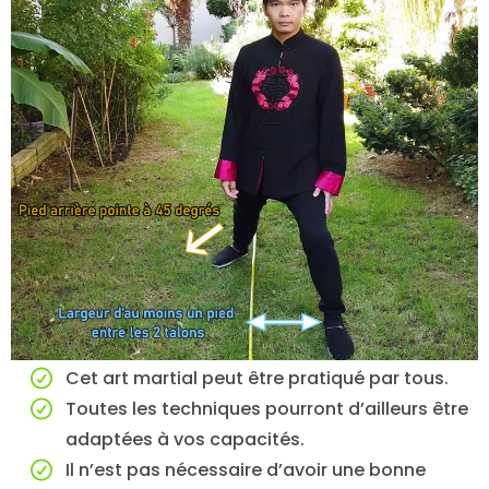
Cet art martial peut être pratiqué par tous.
Toutes les techniques pourront d’ailleurs être
adaptées à vos capacités.
Il n’est pas nécessaire d’avoir une bonne