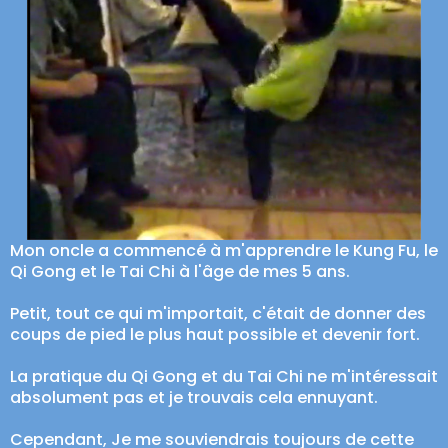
Mon oncle a commencé à m'apprendre le Kung Fu, le
Qi Gong et le Tai Chi à l'âge de mes 5 ans.
Petit, tout ce qui m'importait, c'était de donner des
coups de pied le plus haut possible et devenir fort.
La pratique du Qi Gong et du Tai Chi ne m'intéressait
absolument pas et je trouvais cela ennuyant.
Cependant, Je me souviendrais toujours de cette