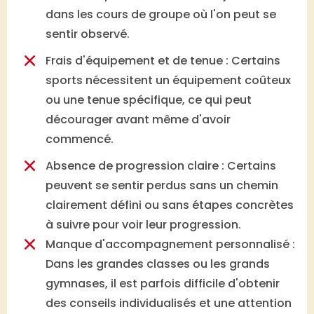
dans les cours de groupe où l'on peut se
sentir observé.
Frais d'équipement et de tenue : Certains
sports nécessitent un équipement coûteux
ou une tenue spécifique, ce qui peut
décourager avant même d'avoir
commencé.
Absence de progression claire : Certains
peuvent se sentir perdus sans un chemin
clairement défini ou sans étapes concrètes
à suivre pour voir leur progression.
Manque d'accompagnement personnalisé :
Dans les grandes classes ou les grands
gymnases, il est parfois difficile d'obtenir
des conseils individualisés et une attention