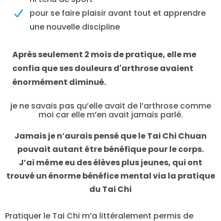
pour se faire plaisir avant tout et apprendre
une nouvelle discipline
Après seulement 2 mois de pratique, elle me
confia que ses douleurs d'arthrose avaient
énormément diminué.
je ne savais pas qu’elle avait de l’arthrose comme
moi car elle m’en avait jamais parlé.
Jamais je n’aurais pensé que le Tai Chi Chuan
pouvait autant être bénéfique pour le corps.
J’ai même eu des élèves plus jeunes, qui ont
trouvé un énorme bénéfice mental via la pratique
du Tai Chi
Pratiquer le Tai Chi m’a littéralement permis de