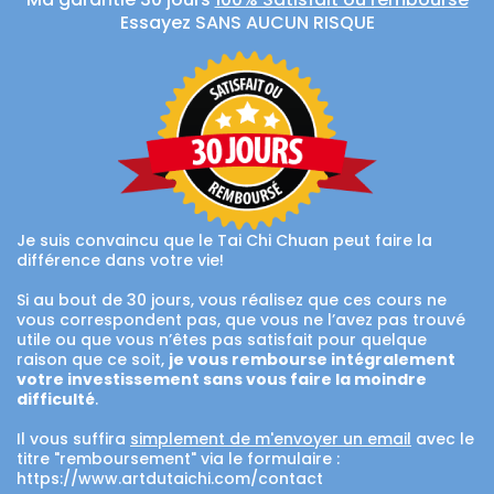
Essayez SANS AUCUN RISQUE
Je suis convaincu que le Tai Chi Chuan peut faire la
différence dans votre vie!
Si au bout de 30 jours, vous réalisez que ces cours ne
vous correspondent pas, que vous ne l’avez pas trouvé
utile ou que vous n’êtes pas satisfait pour quelque
raison que ce soit,
je vous rembourse intégralement
votre investissement sans vous faire la moindre
difficulté
.
Il vous suffira
simplement de m'envoyer un email
avec le
titre "remboursement" via le formulaire :
https://www.artdutaichi.com/contact