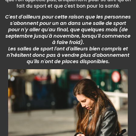
fait du sport et que c'est bon pour la santé.
C'est d'ailleurs pour cette raison que les personnes
s'abonnent pour un an dans une salle de sport
pour n'y aller qu'au final, que quelques mois (de
septembre jusqu'à novembre, lorsqu'il commence
à faire froid).
Les salles de sport l'ont d'ailleurs bien compris et
n'hésitent donc pas à vendre plus d'abonnement
qu'ils n'ont de places disponibles.