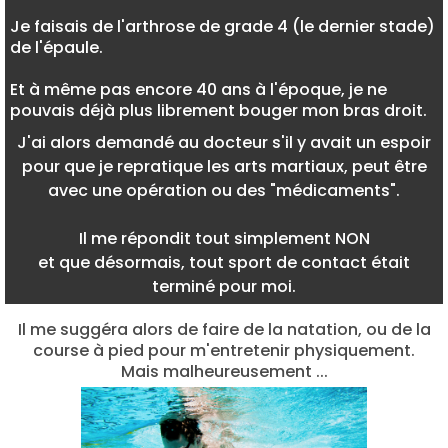
Je faisais de l'arthrose de grade 4 (le dernier stade)
de l'épaule.
Et à même pas encore 40 ans à l'époque, je ne
pouvais déjà plus librement bouger mon bras droit.
J'ai alors demandé au docteur s'il y avait un espoir
pour que je repratique les arts martiaux, peut être
avec une opération ou des "médicaments".
Il me répondit tout simplement NON
et que désormais, tout sport de contact était
terminé pour moi.
Il me suggéra alors de faire de la natation, ou de la
course à pied pour m'entretenir physiquement.
Mais malheureusement ...