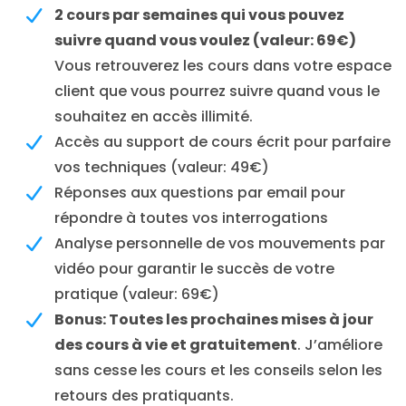
2 cours par semaines qui vous pouvez
suivre quand vous voulez (valeur: 69€)
Vous retrouverez les cours dans votre espace
client que vous pourrez suivre quand vous le
souhaitez en accès illimité.
Accès au support de cours écrit pour parfaire
vos techniques (valeur: 49€)
Réponses aux questions par email pour
répondre à toutes vos interrogations
Analyse personnelle de vos mouvements par
vidéo pour garantir le succès de votre
pratique (valeur: 69€)
Bonus: Toutes les prochaines mises à jour
des cours à vie et gratuitement
. J’améliore
sans cesse les cours et les conseils selon les
retours des pratiquants.