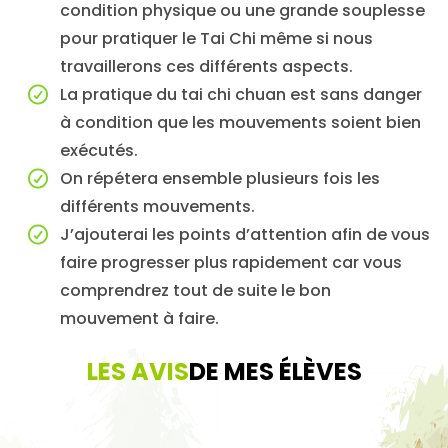
condition physique ou une grande souplesse
pour pratiquer le Tai Chi même si nous
travaillerons ces différents aspects.
La pratique du tai chi chuan est sans danger
à condition que les mouvements soient bien
exécutés.
On répétera ensemble plusieurs fois les
différents mouvements.
J’ajouterai les points d’attention afin de vous
faire progresser plus rapidement car vous
comprendrez tout de suite le bon
mouvement à faire.
LES AVIS
DE MES ÉLÈVES