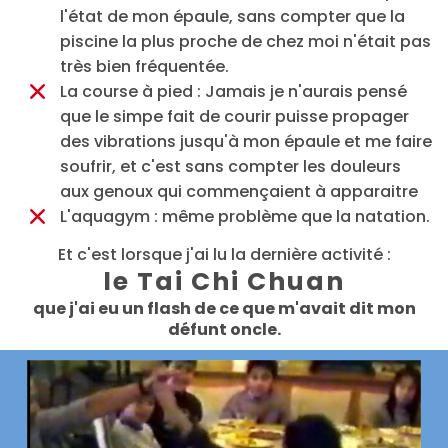
l'état de mon épaule, sans compter que la
piscine la plus proche de chez moi n'était pas
très bien fréquentée.
La course à pied : Jamais je n'aurais pensé
que le simpe fait de courir puisse propager
des vibrations jusqu'à mon épaule et me faire
soufrir, et c'est sans compter les douleurs
aux genoux qui commençaient à apparaitre
L'aquagym : même problème que la natation.
Et c'est lorsque j'ai lu la dernière activité :
le Tai Chi Chuan
que j'ai eu un flash de ce que m'avait dit mon
défunt oncle.