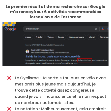
Le premier résultat de ma recherche sur Google
m'a renvoyé sur 6 activités recommandées
lorsqu'on a de l'arthrose
Le Cyclisme : Je sortais toujours en vélo avec
mes amis plus jeune mais aujourd'hui, je
trouve cette activité assez dangereuse
quand je vois l'inconscience et le non respect
de nombreux automobilistes.
La natation : Malheureusement, cela empirait