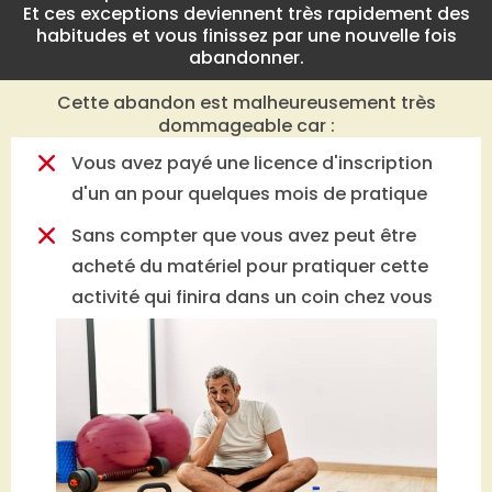
Et ces exceptions deviennent très rapidement des
habitudes et vous finissez par une nouvelle fois
abandonner.
Cette abandon est malheureusement très
dommageable car :
Vous avez payé une licence d'inscription
d'un an pour quelques mois de pratique
Sans compter que vous avez peut être
acheté du matériel pour pratiquer cette
activité qui finira dans un coin chez vous