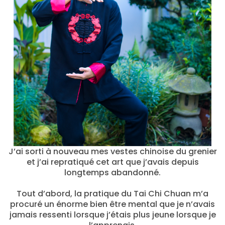
J’ai sorti à nouveau mes vestes chinoise du grenier
et j’ai repratiqué cet art que j’avais depuis
longtemps abandonné.
Tout d’abord, la pratique du Tai Chi Chuan m’a
procuré un énorme bien être mental que je n’avais
jamais ressenti lorsque j’étais plus jeune lorsque je