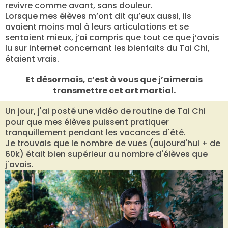
revivre comme avant, sans douleur.
Lorsque mes élèves m’ont dit qu’eux aussi, ils
avaient moins mal à leurs articulations et se
sentaient mieux, j’ai compris que tout ce que j’avais
lu sur internet concernant les bienfaits du Tai Chi,
étaient vrais.
Et désormais, c’est à vous que j’aimerais
transmettre cet art martial.
Un jour, j'ai posté une vidéo de routine de Tai Chi
pour que mes élèves puissent pratiquer
tranquillement pendant les vacances d'été.
Je trouvais que le nombre de vues (aujourd'hui + de
60k) était bien supérieur au nombre d'élèves que
j'avais.