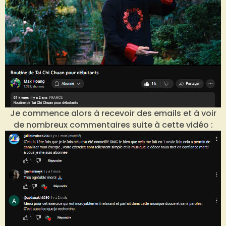
Je commence alors à recevoir des emails et à voir
de nombreux commentaires suite à cette vidéo :