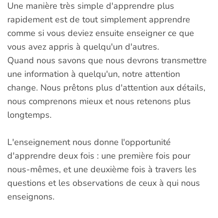
Une manière très simple d'apprendre plus
rapidement est de tout simplement apprendre
comme si vous deviez ensuite enseigner ce que
vous avez appris à quelqu'un d'autres.
Quand nous savons que nous devrons transmettre
une information à quelqu'un, notre attention
change. Nous prêtons plus d'attention aux détails,
nous comprenons mieux et nous retenons plus
longtemps.
L'enseignement nous donne l'opportunité
d'apprendre deux fois : une première fois pour
nous-mêmes, et une deuxième fois à travers les
questions et les observations de ceux à qui nous
enseignons.