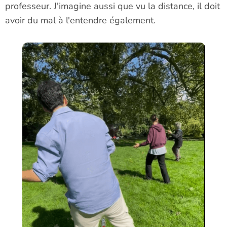
professeur. J'imagine aussi que vu la distance, il doit
avoir du mal à l'entendre également.