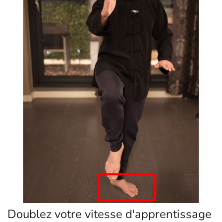
Doublez votre vitesse d'apprentissage