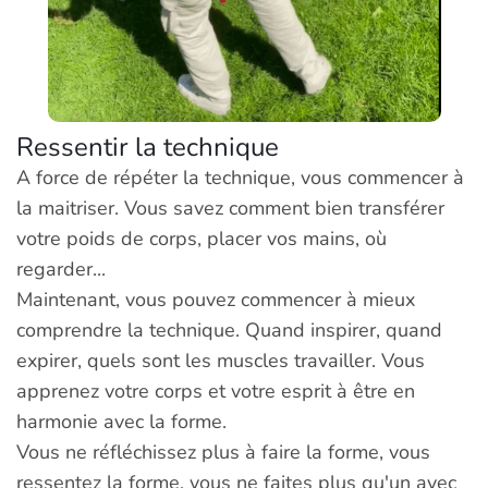
Ressentir la technique
A force de répéter la technique, vous commencer à
la maitriser. Vous savez comment bien transférer
votre poids de corps, placer vos mains, où
regarder...
Maintenant, vous pouvez commencer à mieux
comprendre la technique. Quand inspirer, quand
expirer, quels sont les muscles travailler. Vous
apprenez votre corps et votre esprit à être en
harmonie avec la forme.
Vous ne réfléchissez plus à faire la forme, vous
ressentez la forme, vous ne faites plus qu'un avec