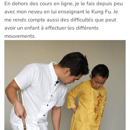
En dehors des cours en ligne, je le fais depuis peu
avec mon neveu en lui enseignant le Kung Fu. Je
me rends compte aussi des difficultés que peut
avoir un enfant à effectuer les différents
mouvements.