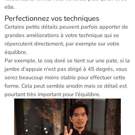
elle.
Perfectionnez vos techniques
Certains petits détails peuvent parfois apporter de
grandes améliorations à votre technique qui se
répercutent directement, par exemple sur votre
équilibre.
Par exemple, le coq doré se tient sur une pate, si la
jambe d'appuie n'est pas dirigé à 45 degrés, vous
serez beaucoup moins stable pour effectuer cette
forme. Cela peut semble anodin mais ce détail est
pourtant très important pour l'équilibre.