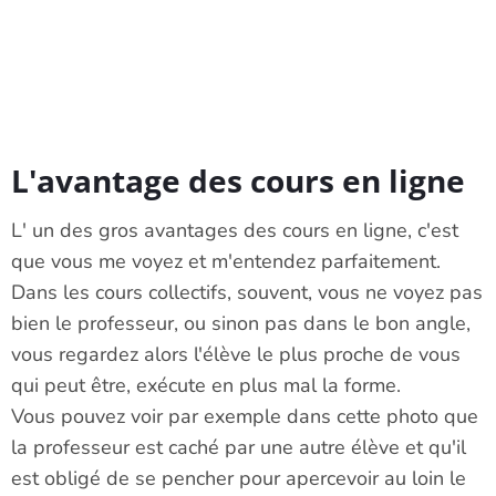
L'avantage des cours en ligne
L' un des gros avantages des cours en ligne, c'est
que vous me voyez et m'entendez parfaitement.
Dans les cours collectifs, souvent, vous ne voyez pas
bien le professeur, ou sinon pas dans le bon angle,
vous regardez alors l'élève le plus proche de vous
qui peut être, exécute en plus mal la forme.
Vous pouvez voir par exemple dans cette photo que
la professeur est caché par une autre élève et qu'il
est obligé de se pencher pour apercevoir au loin le