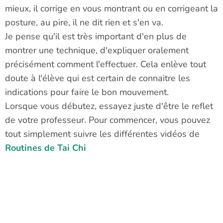
mieux, il corrige en vous montrant ou en corrigeant la
posture, au pire, il ne dit rien et s'en va.
Je pense qu'il est très important d'en plus de
montrer une technique, d'expliquer oralement
précisément comment l'effectuer. Cela enlève tout
doute à l'élève qui est certain de connaitre les
indications pour faire le bon mouvement.
Lorsque vous débutez, essayez juste d'être le reflet
de votre professeur. Pour commencer, vous pouvez
tout simplement suivre les différentes vidéos de
Routines de Tai Chi