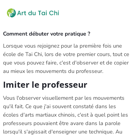
Comment débuter votre pratique ?
Lorsque vous rejoignez pour la première fois une
école de Tai Chi, lors de votre premier cours, tout ce
que vous pouvez faire, c'est d'observer et de copier
au mieux les mouvements du professeur.
Imiter le professeur
Vous l'observer visuellement par les mouvements
qu'il fait. Ce que j'ai souvent constaté dans les
écoles d'arts martiaux chinois, c'est à quel point les
professeurs pouvaient être avare dans la parole
lorsqu'il s'agissait d'enseigner une technique. Au