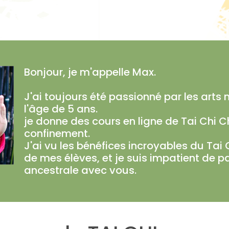
Bonjour, je m'appelle Max.
J'ai toujours été passionné par les arts
l'âge de 5 ans.
je donne des cours en ligne de Tai Chi 
confinement.
J'ai vu les bénéfices incroyables du Tai C
de mes élèves, et je suis impatient de p
ancestrale avec vous.