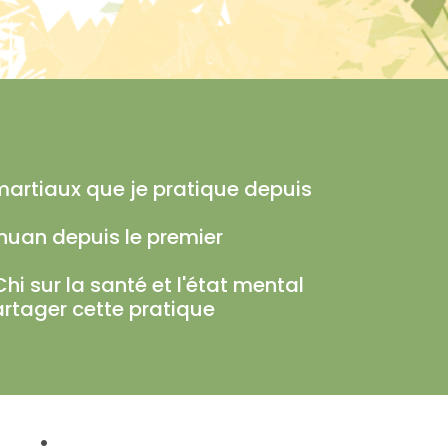
 martiaux que je pratique depuis
Chuan depuis le premier
hi sur la santé et l'état mental
artager cette pratique