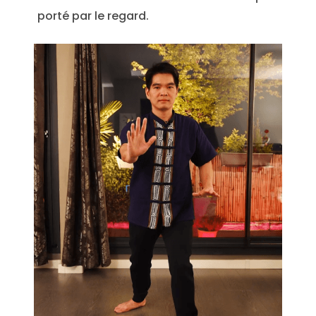
porté par le regard.