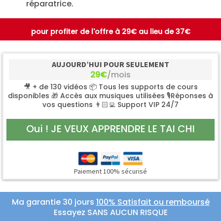
réparatrice.
pour profiter de l'offre à 29€ au lieu de 37€
AUJOURD’HUI POUR SEULEMENT
29€
/mois
🎥 + de 130 vidéos 📦 Tous les supports de cours
disponibles 🎁 Accès aux musiques utilisées 🎙Réponses à
vos questions 👨🏻‍💻 Support VIP 24/7
Oui ! JE VEUX APPRENDRE LE TAI CHI
Paiement 100% sécurisé
Ma garantie 30 jours
100% Satisfait ou remboursé
Essayez SANS AUCUN RISQUE