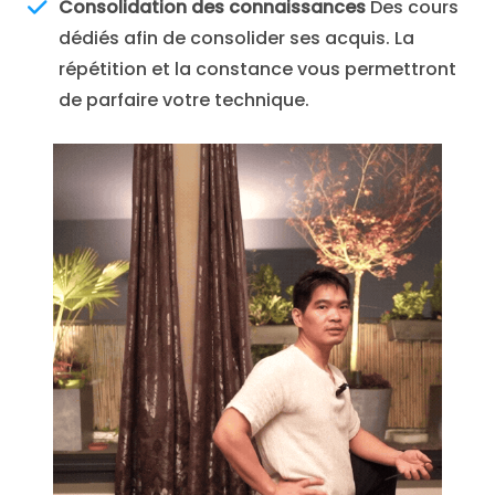
Consolidation des connaissances
Des cours
dédiés afin de consolider ses acquis. La
répétition et la constance vous permettront
de parfaire votre technique.