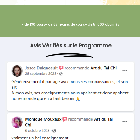
+ de 130 cours
+ de 65 heures de cours
+ de 51 000 abonnés
Avis Vérifiés sur le Programme