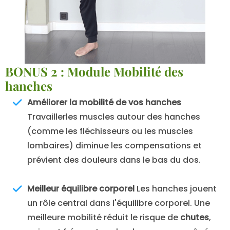
BONUS 2 : Module Mobilité des
hanches
Améliorer la mobilité de vos hanches
Travaillerles muscles autour des hanches
(comme les fléchisseurs ou les muscles
lombaires) diminue les compensations et
prévient des douleurs dans le bas du dos.
Meilleur équilibre corporel
Les hanches jouent
un rôle central dans l'équilibre corporel. Une
meilleure mobilité réduit le risque de
chutes
,