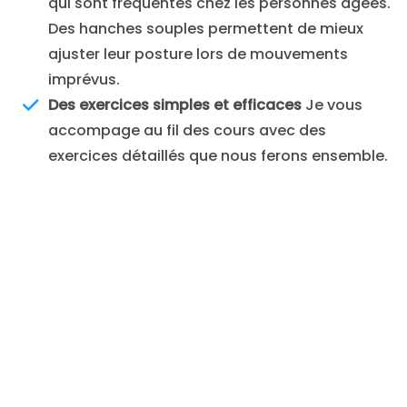
qui sont fréquentes chez les personnes âgées.
Des hanches souples permettent de mieux
ajuster leur posture lors de mouvements
imprévus.
Des exercices simples et efficaces
Je vous
accompage au fil des cours avec des
exercices détaillés que nous ferons ensemble.