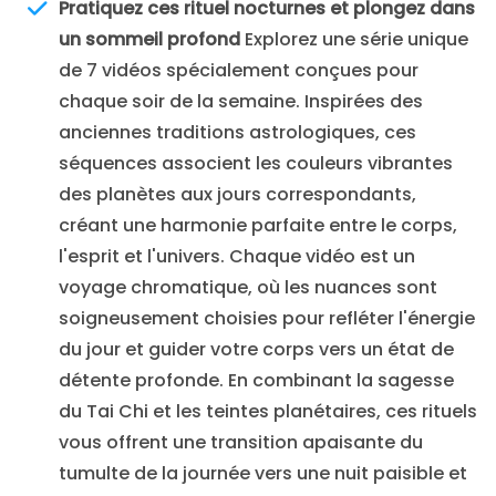
Pratiquez ces rituel nocturnes et plongez dans
un sommeil profond
Explorez une série unique
de 7 vidéos spécialement conçues pour
chaque soir de la semaine. Inspirées des
anciennes traditions astrologiques, ces
séquences associent les couleurs vibrantes
des planètes aux jours correspondants,
créant une harmonie parfaite entre le corps,
l'esprit et l'univers. Chaque vidéo est un
voyage chromatique, où les nuances sont
soigneusement choisies pour refléter l'énergie
du jour et guider votre corps vers un état de
détente profonde. En combinant la sagesse
du Tai Chi et les teintes planétaires, ces rituels
vous offrent une transition apaisante du
tumulte de la journée vers une nuit paisible et