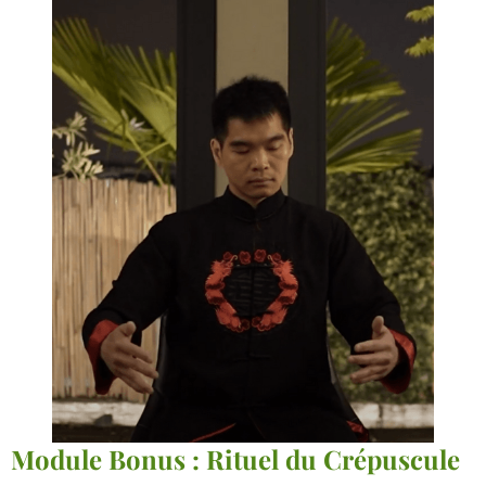
Module Bonus : Rituel du Crépuscule