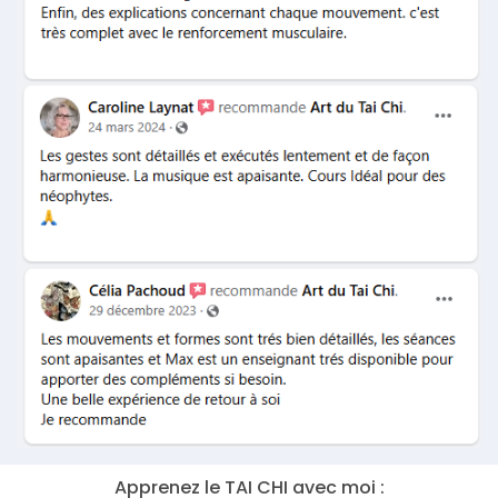
Apprenez le TAI CHI avec moi :