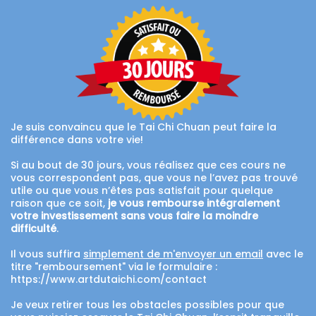
Je suis convaincu que le Tai Chi Chuan peut faire la
différence dans votre vie!
Si au bout de 30 jours, vous réalisez que ces cours ne
vous correspondent pas, que vous ne l’avez pas trouvé
utile ou que vous n’êtes pas satisfait pour quelque
raison que ce soit,
je vous rembourse intégralement
votre investissement sans vous faire la moindre
difficulté
.
Il vous suffira
simplement de m'envoyer un email
avec le
titre "remboursement" via le formulaire :
https://www.artdutaichi.com/contact
Je veux retirer tous les obstacles possibles pour que