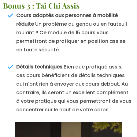
Bonus 3 : Tai Chi Assis
Cours adaptés aux personnes à mobilité
réduite
Un problème au genou ou en fauteuil
roulant ? Ce module de 15 cours vous
permettront de pratiquer en position assise
en toute sécurité.
Détails techniques
Bien que pratiqué assis,
ces cours bénéficient de détails techniques
qui n'ont rien à envoyer aux cours debout. Au
contraire, ils seront un excellent complément
à votre pratique qui vous permettront de vous
concentrer sur le haut de votre corps.