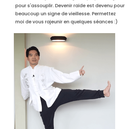
pour s'assouplir. Devenir raide est devenu pour
beaucoup un signe de vieillesse. Permettez
moi de vous rajeunir en quelques séances :)