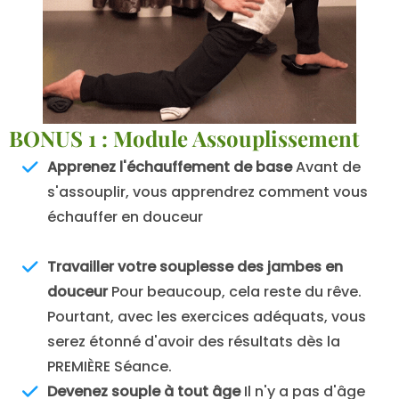
BONUS 1 : Module Assouplissement
Apprenez l'échauffement de base
Avant de
s'assouplir, vous apprendrez comment vous
échauffer en douceur
Travailler votre souplesse des jambes en
douceur
Pour beaucoup, cela reste du rêve.
Pourtant, avec les exercices adéquats, vous
serez étonné d'avoir des résultats dès la
PREMIÈRE Séance.
Devenez souple à tout âge
Il n'y a pas d'âge