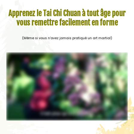
Apprenez le Tai Chi Chuan à tout âge pour
vous remettre facilement en forme
(Même si vous n'avez jamais pratiqué un art martial)