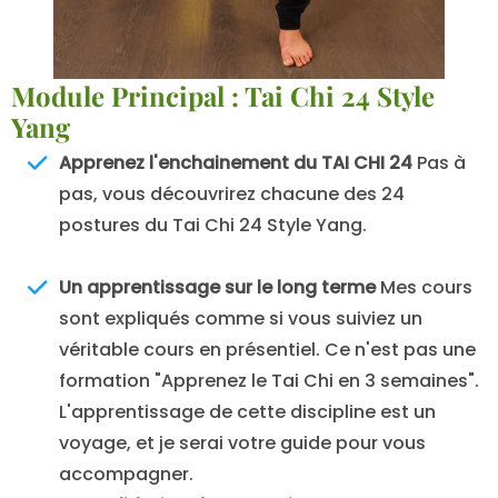
Module Principal : Tai Chi 24 Style
Yang
Apprenez l'enchainement du TAI CHI 24
Pas à
pas, vous découvrirez chacune des 24
postures du Tai Chi 24 Style Yang.
Un apprentissage sur le long terme
Mes cours
sont expliqués comme si vous suiviez un
véritable cours en présentiel. Ce n'est pas une
formation "Apprenez le Tai Chi en 3 semaines".
L'apprentissage de cette discipline est un
voyage, et je serai votre guide pour vous
accompagner.