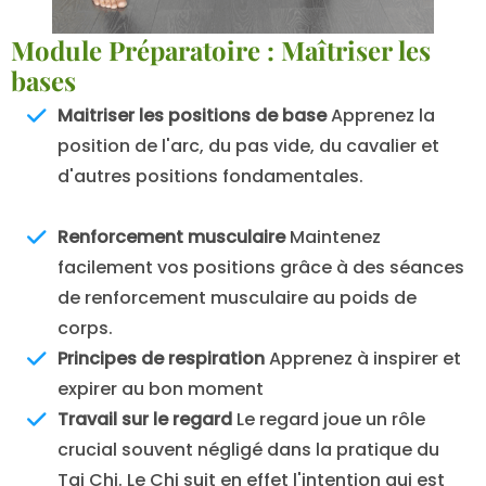
Module Préparatoire : Maîtriser les
bases
Maitriser les positions de base
Apprenez la
position de l'arc, du pas vide, du cavalier et
d'autres positions fondamentales.
Renforcement musculaire
Maintenez
facilement vos positions grâce à des séances
de renforcement musculaire au poids de
corps.
Principes de respiration
Apprenez à inspirer et
expirer au bon moment
Travail sur le regard
Le regard joue un rôle
crucial souvent négligé dans la pratique du
Tai Chi. Le Chi suit en effet l'intention qui est